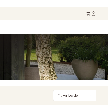
Aanbevolen