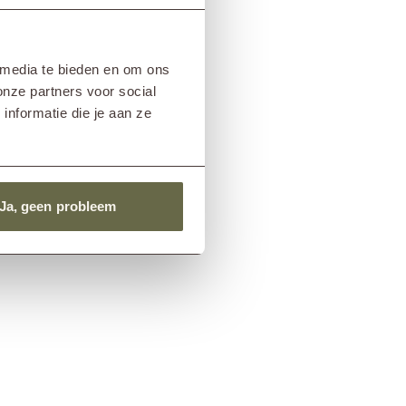
 media te bieden en om ons
onze partners voor social
nformatie die je aan ze
Ja, geen probleem