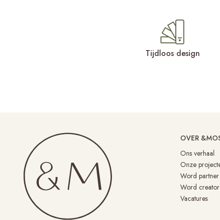
Tijdloos design
OVER &MO
Ons verhaal
Onze project
Word partner
Word creator
Vacatures