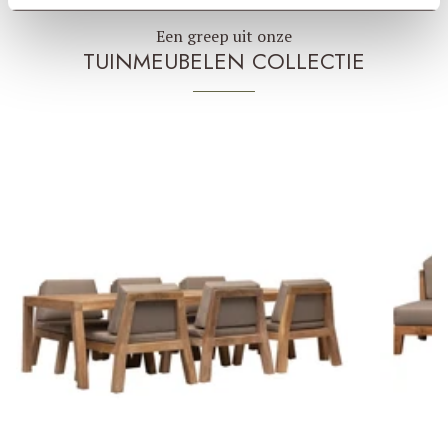
Een greep uit onze
TUINMEUBELEN COLLECTIE