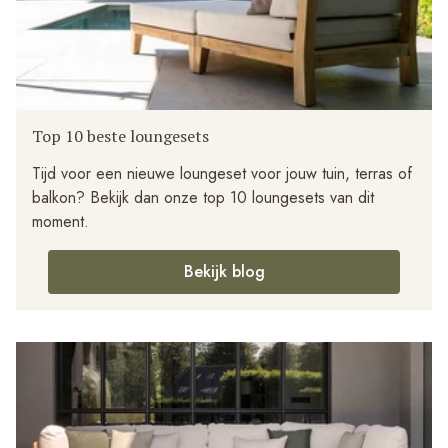
Top 10 beste loungesets
Tijd voor een nieuwe loungeset voor jouw tuin, terras of
balkon? Bekijk dan onze top 10 loungesets van dit
moment.
Bekijk blog