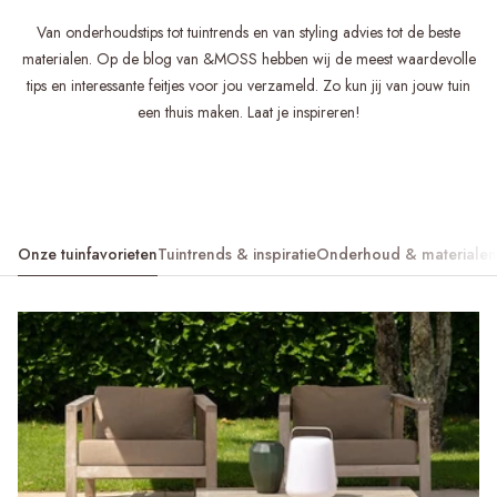
Van onderhoudstips tot tuintrends en van styling advies tot de beste
materialen. Op de blog van &MOSS hebben wij de meest waardevolle
tips en interessante feitjes voor jou verzameld. Zo kun jij van jouw tuin
een thuis maken. Laat je inspireren!
Onze tuinfavorieten
Tuintrends & inspiratie
Onderhoud & materialen