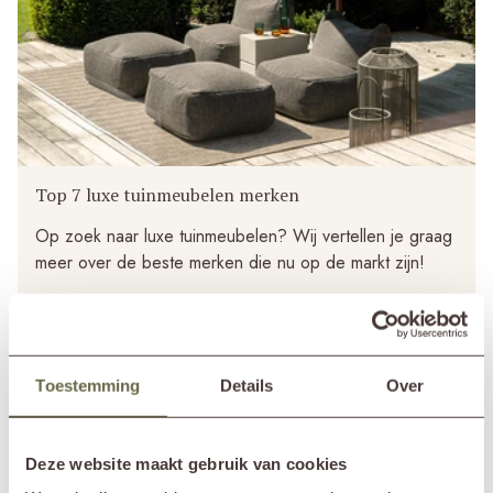
Top 7 luxe tuinmeubelen merken
Op zoek naar luxe tuinmeubelen? Wij vertellen je graag
meer over de beste merken die nu op de markt zijn!
Bekijk blog
Toestemming
Details
Over
Deze website maakt gebruik van cookies