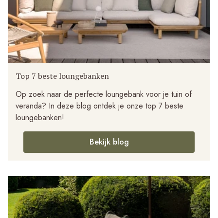
Top 7 beste loungebanken
Op zoek naar de perfecte loungebank voor je tuin of
veranda? In deze blog ontdek je onze top 7 beste
loungebanken!
Bekijk blog