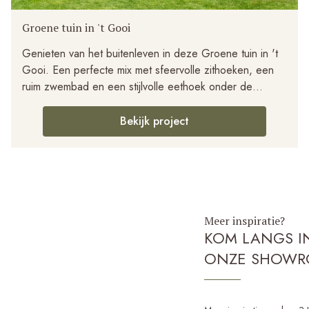
Groene tuin in 't Gooi
Genieten van het buitenleven in deze Groene tuin in 't
Gooi. Een perfecte mix met sfeervolle zithoeken, een
ruim zwembad en een stijlvolle eethoek onder de
bomen.
Bekijk project
Meer inspiratie?
KOM LANGS I
ONZE SHOW