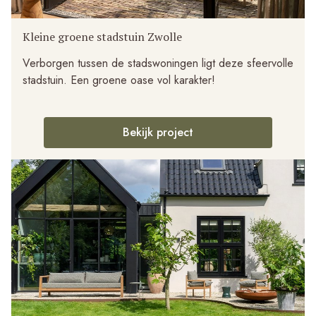
Kleine groene stadstuin Zwolle
Verborgen tussen de stadswoningen ligt deze sfeervolle
stadstuin. Een groene oase vol karakter!
Bekijk project