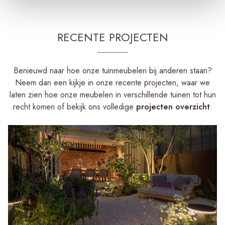
RECENTE PROJECTEN
Benieuwd naar hoe onze tuinmeubelen bij anderen staan?
Neem dan een kijkje in onze recente projecten, waar we
laten zien hoe onze meubelen in verschillende tuinen tot hun
recht komen of bekijk ons volledige
projecten overzicht
.