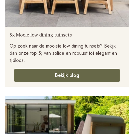
5x Mooie low dining tuinsets
Op zoek naar de mooiste low dining tuinsets? Bekijk
dan onze top 5; van solide en robuust tot elegant en
tijdloos.
Bekijk blog