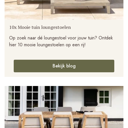
10x Mooie tuin loungestoelen
Op zoek naar dé loungestoel voor jouw tuin? Ontdek
hier 10 mooie loungestoelen op een rij!
Bekijk blog