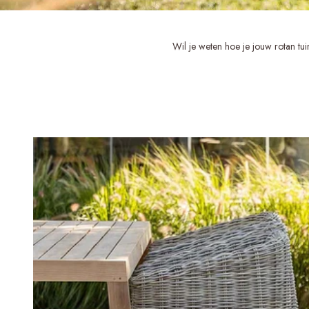
Wil je weten hoe je jouw rotan t