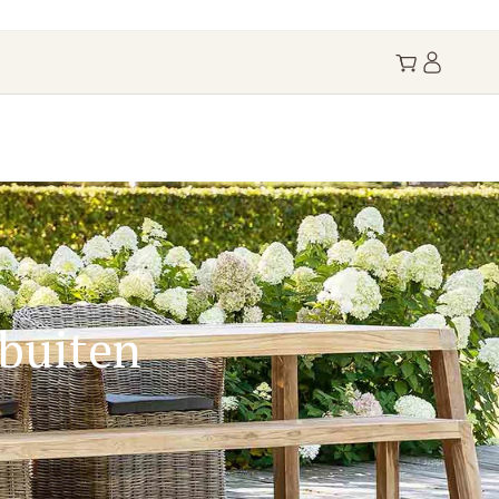
buiten