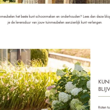
uinmeubelen het beste kunt schoonmaken en onderhouden? Lees dan deze blog
je de levensduur van jouw tuinmeubelen aanzienlijk kunt verlengen.
KUN
BLI
Rotan tu