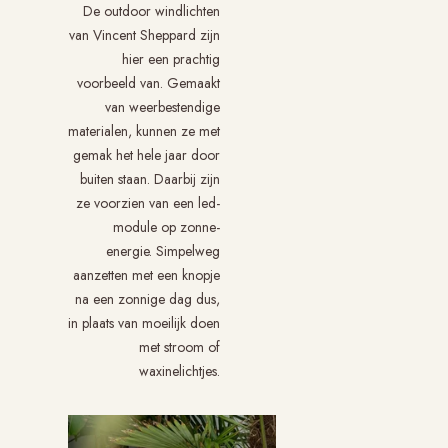
De outdoor windlichten
van Vincent Sheppard zijn
hier een prachtig
voorbeeld van. Gemaakt
van weerbestendige
materialen, kunnen ze met
gemak het hele jaar door
buiten staan. Daarbij zijn
ze voorzien van een led-
module op zonne-
energie. Simpelweg
aanzetten met een knopje
na een zonnige dag dus,
in plaats van moeilijk doen
met stroom of
waxinelichtjes.