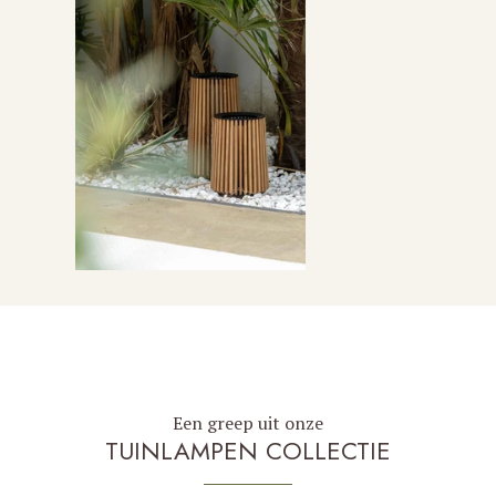
Een greep uit onze
TUINLAMPEN COLLECTIE