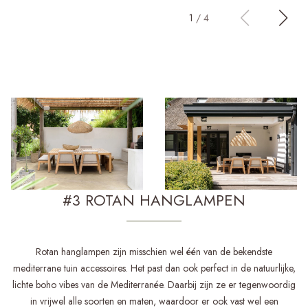
1
/
4
#3 ROTAN HANGLAMPEN
Rotan hanglampen zijn misschien wel één van de bekendste
mediterrane tuin accessoires. Het past dan ook perfect in de natuurlijke,
lichte boho vibes van de Mediterranée. Daarbij zijn ze er tegenwoordig
in vrijwel alle soorten en maten, waardoor er ook vast wel een