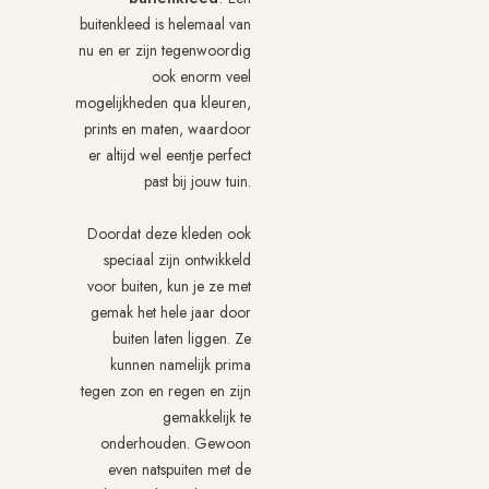
buitenkleed is helemaal van
nu en er zijn tegenwoordig
ook enorm veel
mogelijkheden qua kleuren,
prints en maten, waardoor
er altijd wel eentje perfect
past bij jouw tuin.
Doordat deze kleden ook
speciaal zijn ontwikkeld
voor buiten, kun je ze met
gemak het hele jaar door
buiten laten liggen. Ze
kunnen namelijk prima
tegen zon en regen en zijn
gemakkelijk te
onderhouden. Gewoon
even natspuiten met de