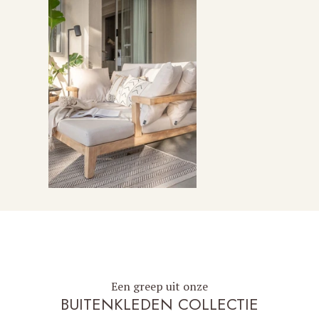
Een greep uit onze
BUITENKLEDEN COLLECTIE