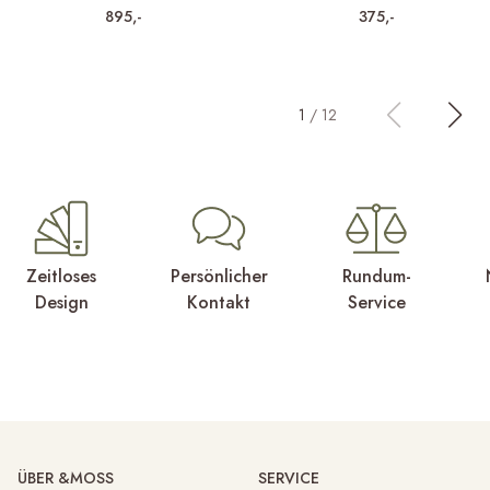
895,-
375,-
1
/
12
Zeitloses
Persönlicher
Rundum-
Design
Kontakt
Service
ÜBER &MOSS
SERVICE