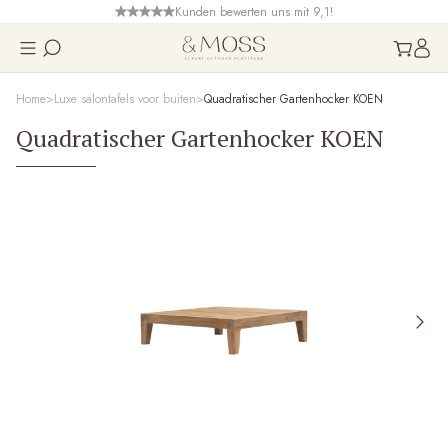
Kunden bewerten uns mit 9,1!
Home
Luxe salontafels voor buiten
Quadratischer Gartenhocker KOEN
Quadratischer Gartenhocker KOEN