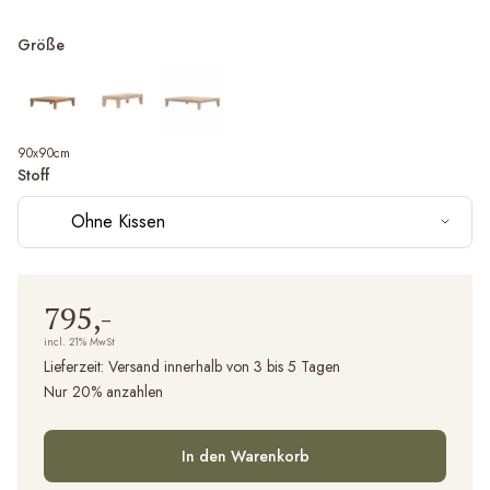
Größe
90x90cm
Stoff
Ohne Kissen
795,-
incl. 21% MwSt
Lieferzeit:
Versand innerhalb von 3 bis 5 Tagen
Nur 20% anzahlen
In den Warenkorb