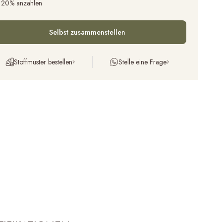
 20% anzahlen
Selbst zusammenstellen
Stoffmuster bestellen
Stelle eine Frage