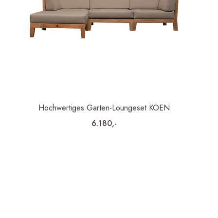
Hochwertiges Garten-Loungeset KOEN
6.180,-