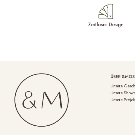
Zeitloses Design
ÜBER &MOS
Unsere Gesch
Unsere Show
Unsere Projek