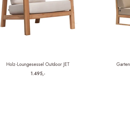
Holz-Loungesessel Outdoor JET
Garten
1.495,-