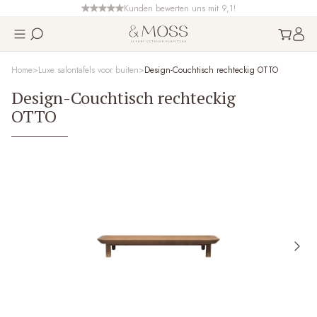
Kunden bewerten uns mit 9,1!
Home
Luxe salontafels voor buiten
Design-Couchtisch rechteckig OTTO
Design-Couchtisch rechteckig
OTTO