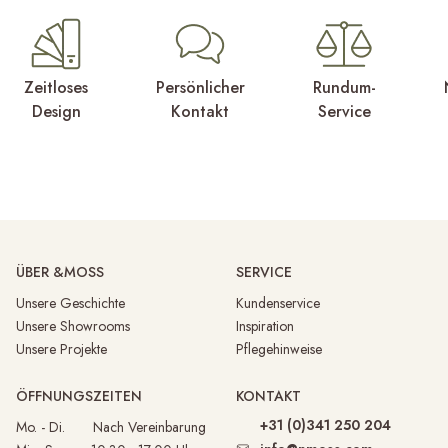
Zeitloses
Persönlicher
Rundum-
Design
Kontakt
Service
ÜBER &MOSS
SERVICE
Unsere Geschichte
Kundenservice
Unsere Showrooms
Inspiration
Unsere Projekte
Pflegehinweise
ÖFFNUNGSZEITEN
KONTAKT
+31 (0)341 250 204
Mo. - Di. Nach Vereinbarung