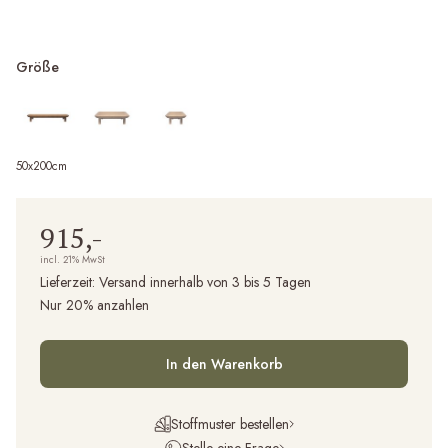
Größe
50x200cm
915,-
incl. 21% MwSt
Lieferzeit:
Versand innerhalb von 3 bis 5 Tagen
Nur 20% anzahlen
In den Warenkorb
Stoffmuster bestellen
Stelle eine Frage