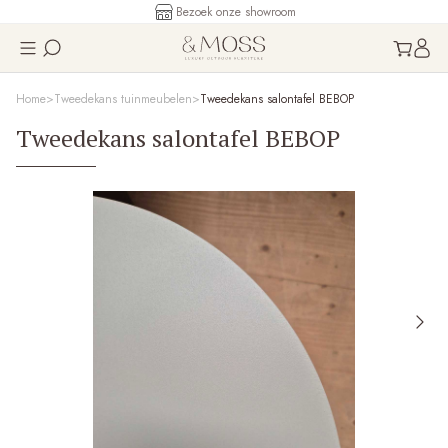
Bezoek onze showroom
Home
Tweedekans tuinmeubelen
Tweedekans salontafel BEBOP
Tweedekans salontafel BEBOP