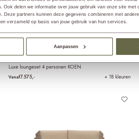
. Ook delen we informatie over jouw gebruik van onze site met 
e. Deze partners kunnen deze gegevens combineren met andere i
bben verzameld op basis van jouw gebruik van hun services.
Aanpassen
Luxe loungeset 4 personen KOEN
7.575,-
+ 18 kleuren
Vanaf