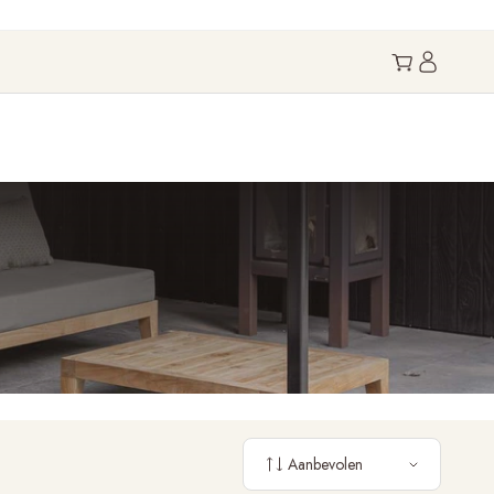
Aanbevolen