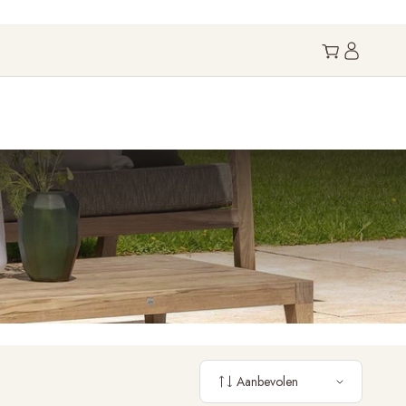
Aanbevolen