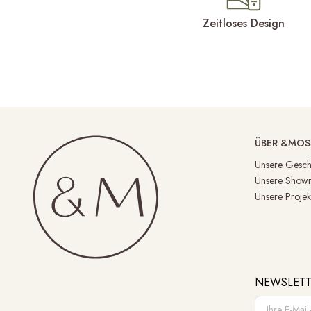
Zeitloses Design
ÜBER &MOS
Unsere Gesch
Unsere Show
Unsere Projek
NEWSLETT