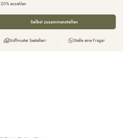
 20% anzahlen
Selbst zusammenstellen
Stoffmuster bestellen
Stelle eine Frage