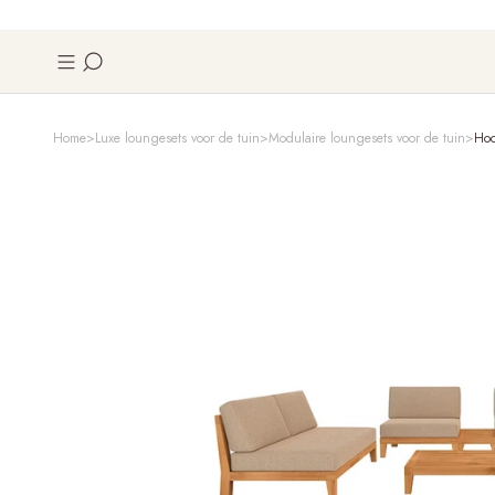
Home
Luxe loungesets voor de tuin
Modulaire loungesets voor de tuin
Hoc