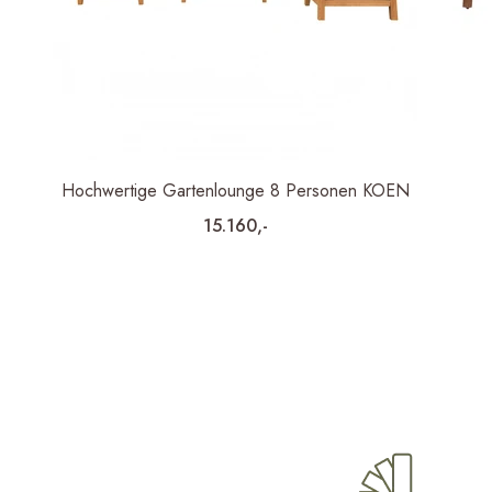
Hochwertige Gartenlounge 8 Personen KOEN
15.160,-