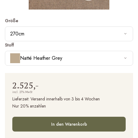
Größe
270cm
Stoff
Natté Heather Grey
2.525,-
incl. 21% MwSt
Lieferzeit:
Versand innerhalb von 3 bis 4 Wochen
Nur 20% anzahlen
In den Warenkorb