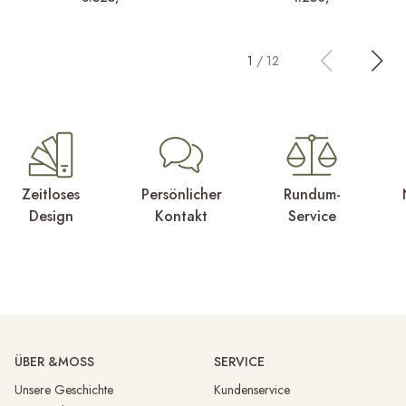
1
/
12
Zeitloses
Persönlicher
Rundum-
Design
Kontakt
Service
ÜBER &MOSS
SERVICE
Unsere Geschichte
Kundenservice