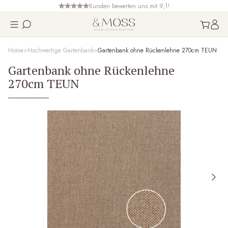
Kunden bewerten uns mit 9,1!
Home
Hochwertige Gartenbank
Gartenbank ohne Rückenlehne 270cm TEUN
Gartenbank ohne Rückenlehne
270cm TEUN