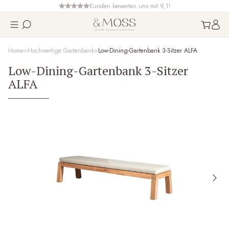
Kunden bewerten uns mit 9,1!
Home
Hochwertige Gartenbank
Low-Dining-Gartenbank 3-Sitzer ALFA
Low-Dining-Gartenbank 3-Sitzer
ALFA