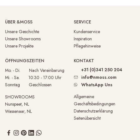
ÜBER &MOSS
SERVICE
Unsere Geschichte
Kundenservice
Unsere Showrooms
Inspiration
Unsere Projekte
Pflegehinweise
ÖFFNUNGSZEITEN
KONTAKT
+31 (0)341 250 204
Mo. - Di. Nach Vereinbarung
info@nmoss.com
Mi. - Sa. 10:30 - 17:00 Uhr
Sonntag Geschlossen
WhatsApp Uns
Allgemeine
SHOWROOMS
Geschäftsbedingungen
Nunspeet, NL
Datenschutzerklärung
Wassenaar, NL
Seitenübersicht