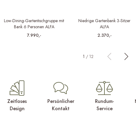
Low-Dining-Gartentischgruppe mit
Niedrige Gartenbank 3-Sitzer
Bank 6 Personen ALFA
ALFA
7.990,-
2.370,-
1
/
12
Zeitloses
Persönlicher
Rundum-
Design
Kontakt
Service