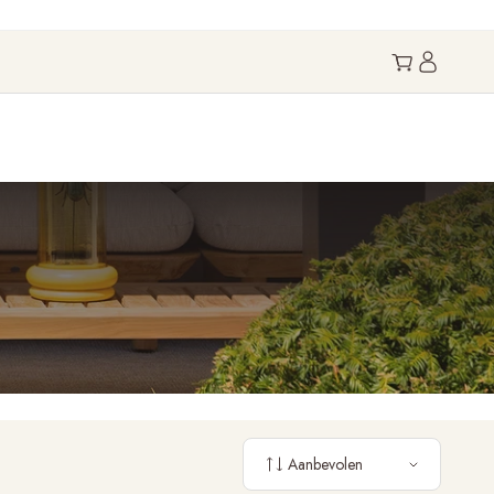
Aanbevolen