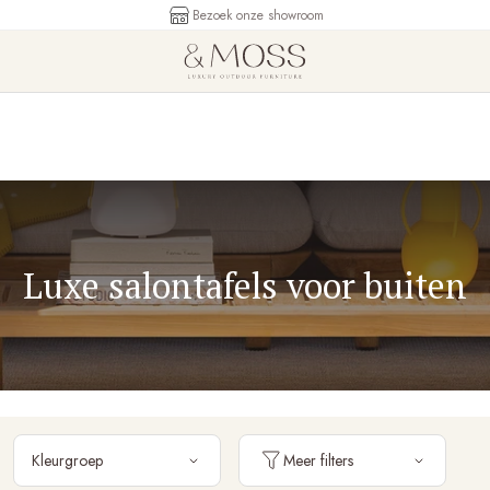
Bezoek onze showroom
Luxe salontafels voor buiten
Kleurgroep
Meer filters