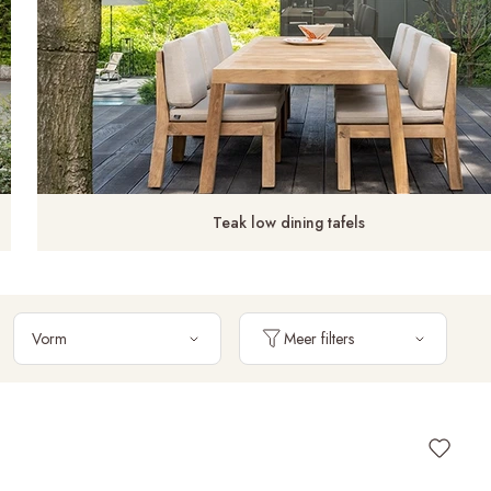
Teak low dining tafels
Vorm
Meer filters