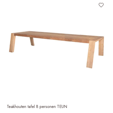
Teakhouten tafel 8 personen TEUN