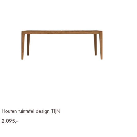
Houten tuintafel design TIJN
2.095,-