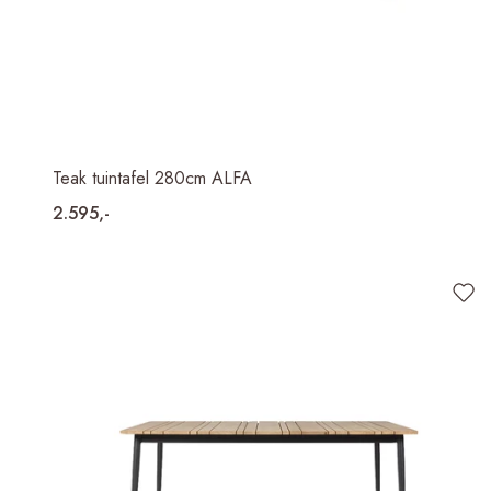
Teak tuintafel 280cm ALFA
2.595,-