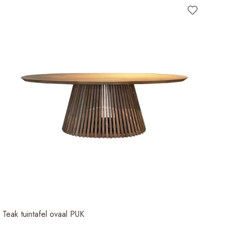
Teak tuintafel ovaal PUK