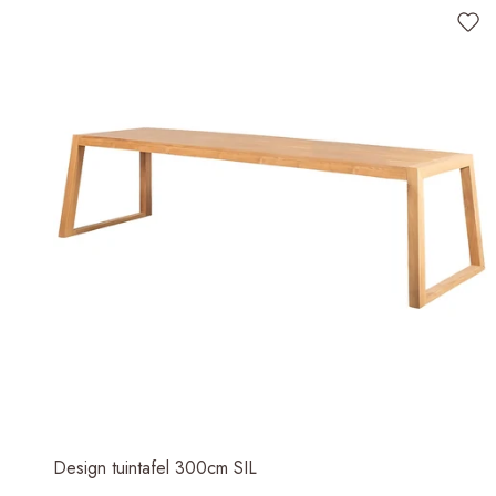
Design tuintafel 300cm SIL