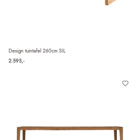
Design tuintafel 260cm SIL
2.595,-