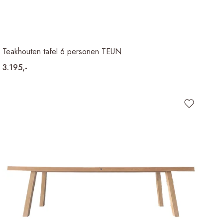
Teakhouten tafel 6 personen TEUN
3.195,-