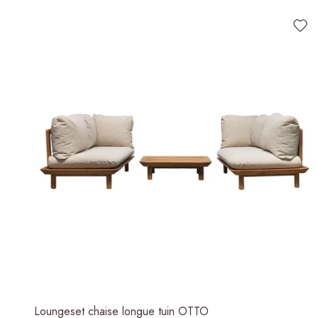
Loungeset chaise longue tuin OTTO