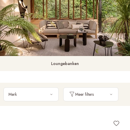
Loungebanken
Merk
Meer filters