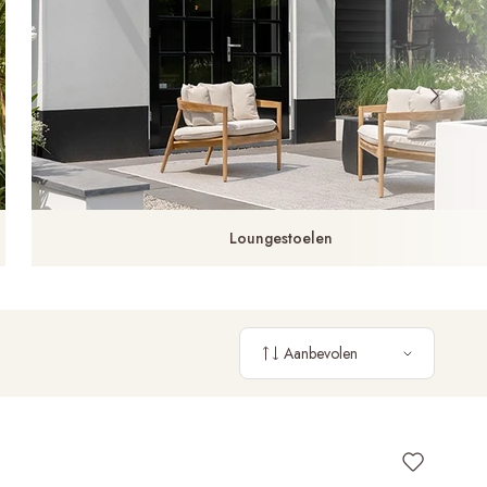
Loungestoelen
Aanbevolen