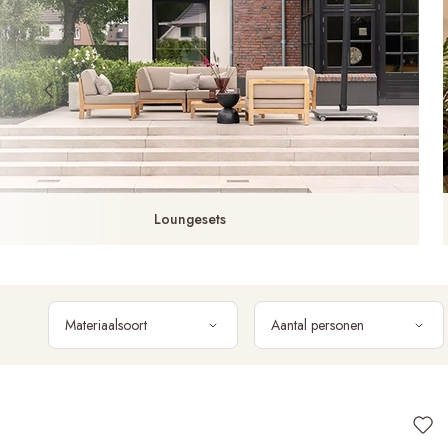
Loungesets
Materiaalsoort
Aantal personen