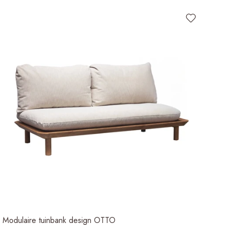
Modulaire tuinbank design OTTO