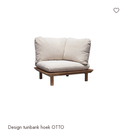
Design tuinbank hoek OTTO