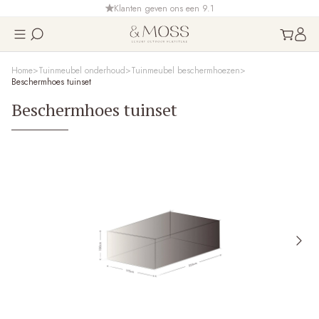
Klanten geven ons een 9.1
Home
Tuinmeubel onderhoud
Tuinmeubel beschermhoezen
Beschermhoes tuinset
Beschermhoes tuinset