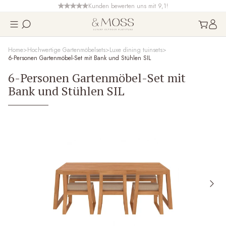
Kunden bewerten uns mit 9,1!
Home
Hochwertige Gartenmöbelsets
Luxe dining tuinsets
6-Personen Gartenmöbel-Set mit Bank und Stühlen SIL
6-Personen Gartenmöbel-Set mit
Bank und Stühlen SIL