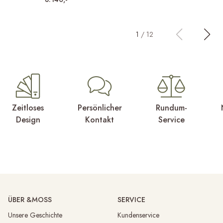
1
/
12
Zeitloses
Persönlicher
Rundum-
Design
Kontakt
Service
ÜBER &MOSS
SERVICE
Unsere Geschichte
Kundenservice