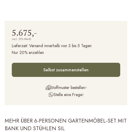
5.675,-
incl. 21% MwSt
Lieferzeit:
Versand innerhalb von 3 bis 5 Tagen
Nur 20% anzahlen
Selbst zusammenstellen
Stoffmuster bestellen
Stelle eine Frage
MEHR ÜBER 6-PERSONEN GARTENMÖBEL-SET MIT
BANK UND STÜHLEN SIL