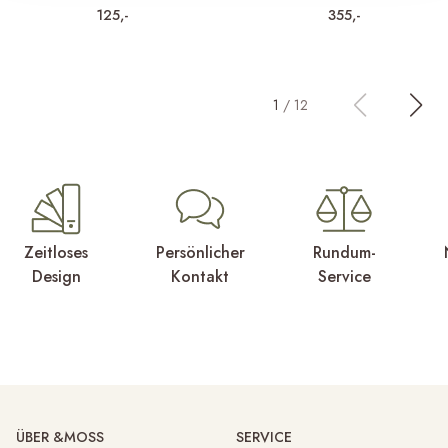
125,-
355,-
1
/
12
Zeitloses
Persönlicher
Rundum-
Design
Kontakt
Service
ÜBER &MOSS
SERVICE