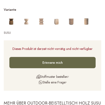
Variante
SUSU
Dieses Produkt ist derzeit nicht vorrätig und nicht verfügbar
Erinnere mich
Stoffmuster bestellen
Stelle eine Frage
MEHR ÜBER OUTDOOR-BEISTELLTISCH HOLZ SUSU