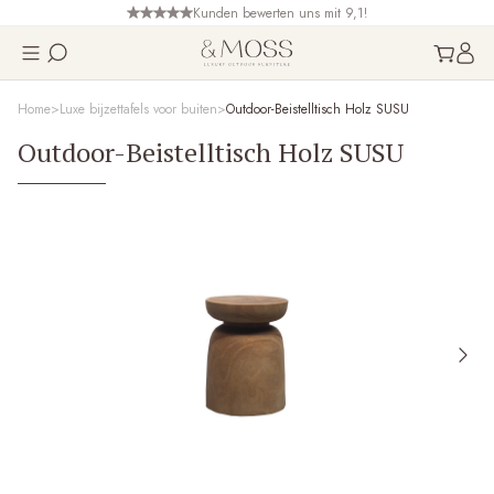
Kunden bewerten uns mit 9,1!
Home
Luxe bijzettafels voor buiten
Outdoor-Beistelltisch Holz SUSU
Outdoor-Beistelltisch Holz SUSU